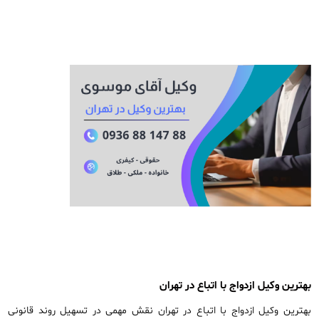
بهترین وکیل ازدواج با اتباع در تهران
بهترین وکیل ازدواج با اتباع در تهران نقش مهمی در تسهیل روند قانونی