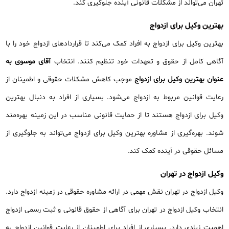
تهران می‌تواند از مشکلات قانونی آینده جلوگیری کند.
بهترین وکیل برای ازدواج
بهترین وکیل برای ازدواج به افراد کمک می‌کند تا قراردادهای ازدواج خود را با
آگاهی کامل از حقوق و تعهدات خود تنظیم کنند. انتخاب
آقای موسوی به
عنوان بهترین وکیل برای ازدواج
موجب کاهش مشکلات حقوقی و اطمینان از
رعایت قوانین مربوط به ازدواج می‌شود. بسیاری از افراد به دنبال بهترین
وکیل برای ازدواج هستند تا از حمایت قانونی مناسب در این زمینه بهره‌مند
شوند. بهره‌گیری از مشاوره بهترین وکیل برای ازدواج می‌تواند به جلوگیری از
مسائل حقوقی در آینده کمک کند.
وکیل ازدواج در تهران
وکیل ازدواج در تهران نقش مهمی در ارائه مشاوره حقوقی در زمینه ازدواج دارد.
انتخاب وکیل ازدواج در تهران برای آگاهی از حقوق قانونی و ثبت رسمی ازدواج
اهمیت زیادی دارد. بسیاری از افراد برای اطمینان از رعایت قوانین ازدواج به