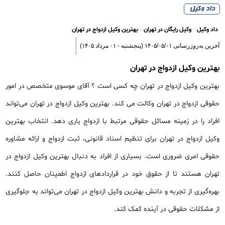
داد وکیل
داد وکیل
وکیل رایگان در تهران
بهترین وکیل ازدواج در تهران
آخرین به‌روزرسانی ۱۴۰۵/۰۵/۰۱ (پنجشنبه - ۰۱ مرداد ۱۴۰۵)
بهترین وکیل ازدواج در تهران
بهترین وکیل ازدواج در تهران چه کسی است ؟ آقای موسوی متخصص در امور
حقوقی ازدواج در تهران وکالت می کند. بهترین وکیل ازدواج در تهران می‌تواند
افراد را در زمینه مسائل حقوقی مرتبط با ازدواج یاری دهد. انتخاب بهترین
وکیل ازدواج در تهران برای تنظیم اسناد قانونی، ثبت ازدواج و ارائه مشاوره
حقوقی امری ضروری است. بسیاری از افراد به دنبال بهترین وکیل ازدواج در
تهران هستند تا از حقوق خود در قراردادهای ازدواج اطمینان حاصل کنند.
بهره‌گیری از تجربه و دانش بهترین وکیل ازدواج در تهران می‌تواند به جلوگیری
از مشکلات حقوقی در آینده کمک کند.