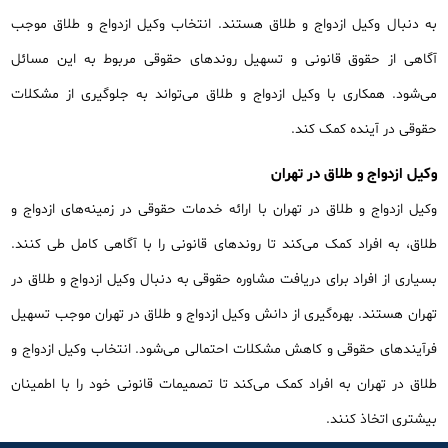
به دنبال وکیل ازدواج و طلاق هستند. انتخاب وکیل ازدواج و طلاق موجب
آگاهی از حقوق قانونی و تسهیل روندهای حقوقی مربوط به این مسائل
می‌شود. همکاری با وکیل ازدواج و طلاق می‌تواند به جلوگیری از مشکلات
حقوقی در آینده کمک کند.
وکیل ازدواج و طلاق در تهران
وکیل ازدواج و طلاق در تهران با ارائه خدمات حقوقی در زمینه‌های ازدواج و
طلاق، به افراد کمک می‌کند تا روندهای قانونی را با آگاهی کامل طی کنند.
بسیاری از افراد برای دریافت مشاوره حقوقی به دنبال وکیل ازدواج و طلاق در
تهران هستند. بهره‌گیری از دانش وکیل ازدواج و طلاق در تهران موجب تسهیل
فرآیندهای حقوقی و کاهش مشکلات احتمالی می‌شود. انتخاب وکیل ازدواج و
طلاق در تهران به افراد کمک می‌کند تا تصمیمات قانونی خود را با اطمینان
بیشتری اتخاذ کنند.