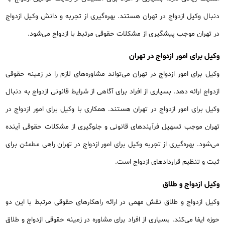
دنبال وکیل ازدواج در تهران هستند. بهره‌گیری از تجربه و دانش وکیل ازدواج
در تهران موجب پیشگیری از مشکلات حقوقی مرتبط با ازدواج می‌شود.
وکیل برای امور ازدواج در تهران
وکیل برای امور ازدواج در تهران می‌تواند مشاوره‌های لازم را در زمینه حقوقی
ازدواج ارائه دهد. بسیاری از افراد برای آگاهی از شرایط قانونی ازدواج به دنبال
وکیل برای امور ازدواج در تهران هستند. همکاری با وکیل برای امور ازدواج در
تهران موجب تسهیل فرآیندهای قانونی و جلوگیری از مشکلات حقوقی آینده
می‌شود. بهره‌گیری از تجربه وکیل برای امور ازدواج در تهران راهی مطمئن برای
ثبت و تنظیم قراردادهای ازدواج است.
وکیل ازدواج و طلاق
وکیل ازدواج و طلاق نقش مهمی در ارائه راهکارهای حقوقی مرتبط با این دو
حوزه ایفا می‌کند. بسیاری از افراد برای مشاوره در زمینه حقوقی ازدواج و طلاق