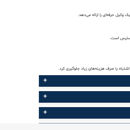
 وکیل حرفه‌ای را ارائه می‌دهد.
 دسترس است.
شتباه یا صرف هزینه‌های زیاد جلوگیری کرد.
+
+
+