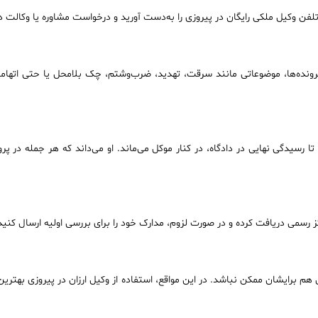
تلفن وکیل ملکی رایگان در پیروزی را به‌دست آورید و درخواست مشاوره یا وکالت د
این پرونده‌ها، موضوعاتی مانند سرقت، تهدید، ضرب‌وشتم، چک بلامحل یا حتی ات
ا رسیدگی نهایی در دادگاه، در کنار موکل می‌ماند. او می‌داند که هر جمله در پ
ز رسمی دریافت کرده و در صورت لزوم، مدارک خود را برای بررسی اولیه ارسال کنید
 هم برایشان ممکن نباشد. در این مواقع، استفاده از وکیل ارزان در پیروزی بهتری