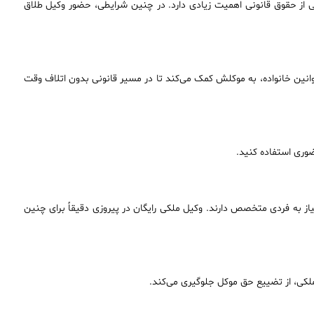
ی از حقوق قانونی اهمیت زیادی دارد. در چنین شرایطی، حضور وکیل طلاق
 قوانین خانواده، به موکلش کمک می‌کند تا در مسیر قانونی بدون اتلاف وقت
حضوری استفاده کنید.
از به فردی متخصص دارند. وکیل ملکی رایگان در پیروزی دقیقاً برای چنین
 ملکی، از تضییع حق موکل جلوگیری می‌کند.