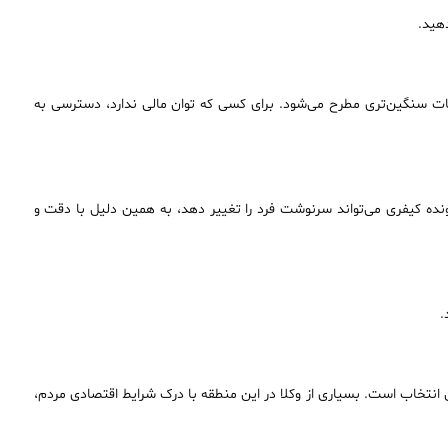
هید.
هامات سنگین‌تری مطرح می‌شود. برای کسی که توان مالی ندارد، دسترسی به
رونده کیفری می‌تواند سرنوشت فرد را تغییر دهد، به همین دلیل با دقت و
.
ن انتخاب است. بسیاری از وکلا در این منطقه با درک شرایط اقتصادی مردم،