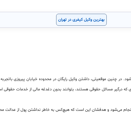
بهترین وکیل کیفری در تهران
شود. در چنین موقعیتی، داشتن وکیل رایگان در محدوده خیابان پیروزی باتجربه
ی که درگیر مسائل حقوقی هستند، بتوانند بدون دغدغه مالی از خدمات حقوقی است
 انجام می‌شود و هدفشان این است که هیچ‌کس به خاطر نداشتن پول از عدالت محر