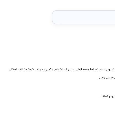
 ضروری است، اما همه توان مالی استخدام وکیل ندارند. خوشبختانه امکان
فاده کنند.
وم نماند.