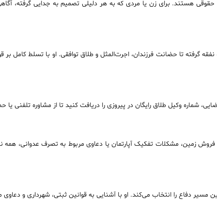
 حقوقی هستند. برای زن یا مردی که به هر دلیلی تصمیم به جدایی گرفته، آگاه
و نفقه گرفته تا حضانت فرزندان، اجرت‌المثل و طلاق توافقی. او با تسلط کامل بر
قضایی، شماره وکیل طلاق رایگان در پیروزی را دریافت کنید تا از مشاوره تلفنی یا 
ر، فروش زمین، مشکلات تفکیک آپارتمان یا دعاوی مربوط به تصرف عدوانی، همه نی
ن مسیر دفاع را انتخاب می‌کند. او با آشنایی به قوانین ثبتی، شهرداری و دعاوی