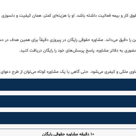
وق کار و بیمه فعالیت داشته باشد. او با هزینه‌ای کمتر، همان کیفیت و دلسوزی یک
ین را دقیق می‌داند. مشاوره حقوقی رایگان در پیروزی دقیقاً برای همین هدف در
حضوری به دفاتر مشاوره، پاسخ پرسش‌های خود را رایگان دریافت کنید.
اوی ملکی و کیفری می‌شود. حتی گاهی با یک مشاوره کوتاه می‌توان از طرح دعوای ا
10 دقیقه مشاوره حقوقی رایگان