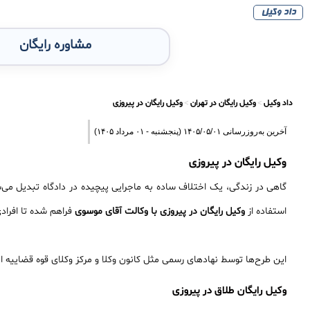
داد وکیل
مشاوره رایگان
داد وکیل
وکیل رایگان در تهران
وکیل رایگان در پیروزی
آخرین به‌روزرسانی ۱۴۰۵/۰۵/۰۱ (پنجشنبه - ۰۱ مرداد ۱۴۰۵)
وکیل رایگان در پیروزی
گاهی در زندگی، یک اختلاف ساده به ماجرایی پیچیده در دادگاه تبدیل می‌
استفاده از
وکیل رایگان در پیروزی با وکالت آقای موسوی
فراهم شده تا افراد
این طرح‌ها توسط نهادهای رسمی مثل کانون وکلا و مرکز وکلای قوه قضاییه
وکیل رایگان طلاق در پیروزی