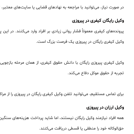
در صورت نیاز، می‌توانید با مراجعه به نهادهای قضایی یا سایت‌های معتبر، 
وکیل رایگان کیفری در پیروزی
پرونده‌های کیفری معمولاً فشار روانی زیادی بر افراد وارد می‌کنند. در 
وکیل کیفری رایگان در پیروزی یک فرصت بزرگ است.
وکیل کیفری پیروزی رایگان با دانش حقوق کیفری، از همان مرحله بازجویی ت
تجربه از حقوق موکل دفاع می‌کند.
برای تماس مستقیم، می‌توانید تلفن وکیل کیفری رایگان در پیروزی را از مراک
وکیل ارزان در پیروزی
همه افراد نیازمند وکیل رایگان نیستند، اما شاید پرداخت هزینه‌های سنگین
حق‌الوکاله خود را منطقی یا قسطی دریافت می‌کنند.