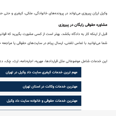
وکیل ارزان پیروزی می‌تواند در پرونده‌های خانوادگی، ملکی، کیفری و حتی حق
مشاوره حقوقی رایگان در پیروزی
قبل از اینکه کار به دادگاه بکشد، بهتر است از کسی مشورت بگیرید که قوان
شما می‌توانید با تماس تلفنی، ارسال پیام در سایت‌های حقوقی یا مراجعه 
این خدمات شامل موضوعاتی مثل قراردادها، مهریه، اجاره‌نامه، ارث، چک، دع
مهم ترین خدمات کیفری سایت داد وکیل در تهران
مهترین خدمات وکالت در استان تهران
مهترین خدمات حقوقی و خانواده سایت داد وکیل
بر چسب ها :