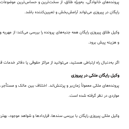
پرونده‌های خانوادگی، به‌ویژه طلاق، از سخت‌ترین و حساس‌ترین موضوعات
رایگان در پیروزی می‌تواند آرامش‌بخش و تعیین‌کننده باشد.
وکیل طلاق پیروزی رایگان همه جنبه‌های پرونده را بررسی می‌کند؛ از مهریه 
و هزینه پیش برود.
اگر به‌دنبال راه ارتباطی هستید، می‌توانید از مراکز حقوقی یا دفاتر خدمات 
وکیل رایگان ملکی در پیروزی
پرونده‌های ملکی معمولاً زمان‌بر و پرتنش‌اند. اختلاف بین مالک و مستأج
مواردی در نظر گرفته شده است.
وکیل ملکی پیروزی رایگان با بررسی سندها، قراردادها و شواهد موجود، بهتری